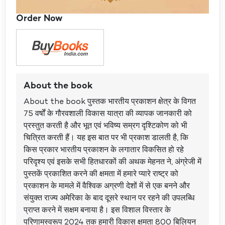
Order Now
About the book
About the book पुस्तक भारतीय प्रकाशन क्षेत्र के विगत
75 वर्षों के गौरवशाली विकास यात्रा की व्यापक जानकारी को
प्रस्तुत करती है और भूत एवं भविष्य सम्रग दृश्टिकोण को भी
चित्रित करती हैं। यह इस बात पर भी प्रकाश डालती है, कि
किस प्रकार भारतीय प्रकाशन के लगातार विकसित हो रहे
परिदृश्य एवं इसके सभी हितधारकों की अथक मेहनत ने, अंग्रेजी में
पुस्तकें प्रकाशित करने की क्षमता में हमारे प्यारे राष्ट्र को
प्रकाशन के मामले में वैश्विक अग्रणी देशों में से एक बनने और
संयुक्त राज्य अमेरिका के बाद दूसरे स्थान पर रहने की उपलब्धि
प्राप्त करने में सक्षम बनाया है। इस विशाल विस्तार के
परिणामस्वरूप 2024 तक हमारी विकास क्षमता 800 बिलियन