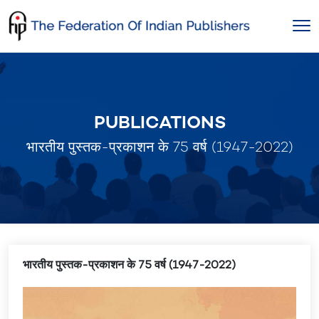
Skip
to
content
PUBLICATIONS
भारतीय पुस्तक-प्रकाशन के 75 वर्ष (1947-2022)
भारतीय पुस्तक-प्रकाशन के 75 वर्ष (1947-2022)