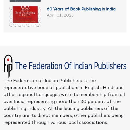
60 Years of Book Publishing in India
April 01, 2025
The Federation of Indian Publishers is the
representative body of publishers in English, Hindi and
other regional Languages with its membership from all
over India, representing more than 80 percent of the
publishing industry. All the leading publishers of the
country are its direct members, other publishers being
represented through various local associations.