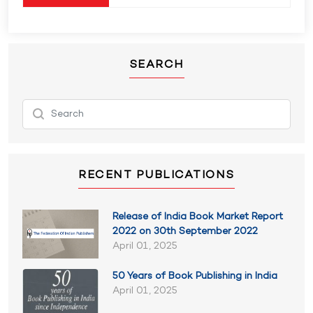
SEARCH
RECENT PUBLICATIONS
Release of India Book Market Report
2022 on 30th September 2022
April 01, 2025
50 Years of Book Publishing in India
April 01, 2025