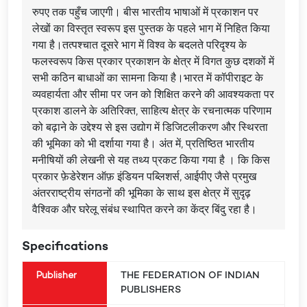
रुपए तक पहुँच जाएगी। बीस भारतीय भाषाओं में प्रकाशन पर
लेखों का विस्तृत स्वरूप इस पुस्तक के पहले भाग में निहित किया
गया है।तत्पश्चात दूसरे भाग में विश्व के बदलते परिदृश्य के
फलस्वरूप किस प्रकार प्रकाशन के क्षेत्र में विगत कुछ दशकों में
सभी कठिन बाधाओं का सामना किया है।भारत में कॉपीराइट के
व्यवहार्यता और सीमा पर जन को शिक्षित करने की आवश्यकता पर
प्रकाश डालने के अतिरिक्त, साहित्य क्षेत्र के रचनात्मक परिणाम
को बढ़ाने के उद्देश्य से इस उद्योग में डिजिटलीकरण और स्थिरता
की भूमिका को भी दर्शाया गया है। अंत में, प्रतिष्ठित भारतीय
मनीषियों की लेखनी से यह तथ्य प्रकट किया गया है । कि किस
प्रकार फ़ेडेरेशन ऑफ़ इंडियन पब्लिशर्स, आईपीए जैसे प्रमुख
अंतरराष्ट्रीय संगठनों की भूमिका के साथ इस क्षेत्र में सुदृढ़
वैश्विक और घरेलू संबंध स्थापित करने का केंद्र बिंदु रहा है।
Specifications
Publisher
THE FEDERATION OF INDIAN
PUBLISHERS