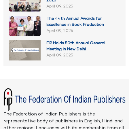
2025
April 09, 2025
The 44th Annual Awards for
Excellence in Book Production
April 09, 2025
FIP Holds 50th Annual General
Meeting in New Delhi
April 09, 2025
The Federation of Indian Publishers is the
representative body of publishers in English, Hindi and
other regional Languages with its membership from all