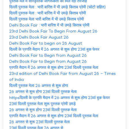
पुस्तक मेले में सास्कृतिक जागरूकता को मिल रही तरजीह
दिल्ली पुस्तक मेला : भारी बारिश में भी उमड़े किताब प्रेमी (फोटो सहित)
दिल्ली पुस्तक मेला : भारी बारिश में भी उमड़े किताब प्रेमी
दिल्ली पुस्तक मेला भारी बारिश में भी उमड़े किताब प्रेमी
Delhi Book Fair : भारी बारिश में भी उमड़े किताब प्रेमी
23rd Delhi Book Fair To Begin From August 26
23rd Delhi Book Fair August 26
Delhi Book Fair to begin on 26 August
दिल्ली के प्रगति मैदान में 26 अगस्त से शुरू होगा 23वां बुक फेयर
Delhi Book Fair to Begin from August 26
Delhi Book Fair to Begin from August 26
प्रगति मैदान में 26 अगस्त से शुरू होगा 23वां दिल्ली पुस्तक मेला
23rd edition of Delhi Book Fair from August 26 – Times
of India
दिल्ली पुस्तक मेला 26 अगस्त से शुरू होगा
26 अगस्त से शुरू होगा 23वां दिल्ली पुस्तक मेला
httpsदिल्ली के प्रगति मैदान में 26 अगस्त से शुरू होगा 23वां बुक फेयर
23वां दिल्ली पुस्तक मेला शुरू पुस्तक प्रेमी उमड़े
26 अगस्त से शुरू होगा 23वां दिल्ली पुस्तक मेला
प्रगति मैदान में 26 अगस्त से शुरू होगा 23वां दिल्ली पुस्तक मेला
26 अगस्त से शुरू 23वां दिल्ली पुस्तक मेला
23वां दिल्ली पुस्तक मेला 26 अगस्त से