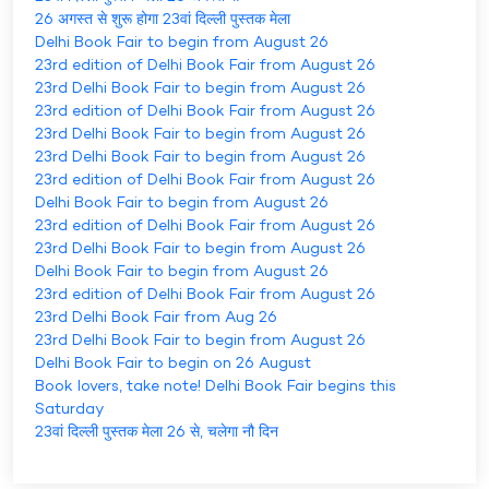
26 अगस्त से शुरू होगा 23वां दिल्ली पुस्तक मेला
Delhi Book Fair to begin from August 26
23rd edition of Delhi Book Fair from August 26
23rd Delhi Book Fair to begin from August 26
23rd edition of Delhi Book Fair from August 26
23rd Delhi Book Fair to begin from August 26
23rd Delhi Book Fair to begin from August 26
23rd edition of Delhi Book Fair from August 26
Delhi Book Fair to begin from August 26
23rd edition of Delhi Book Fair from August 26
23rd Delhi Book Fair to begin from August 26
Delhi Book Fair to begin from August 26
23rd edition of Delhi Book Fair from August 26
23rd Delhi Book Fair from Aug 26
23rd Delhi Book Fair to begin from August 26
Delhi Book Fair to begin on 26 August
Book lovers, take note! Delhi Book Fair begins this
Saturday
23वां दिल्ली पुस्तक मेला 26 से, चलेगा नौ दिन