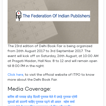
The 23rd edition of Delhi Book Fair is being organized
from 26th August 2017 to 3rd September 2017. The
event will kick off on Saturday, 26th August, at 10:00 AM
at Pragati Maidan, Hall Nos. 8 to 12 and will remain open
till 8:00 PM in the night.
Click here
, to visit the official website of ITPO to know
more about the Delhi Book Fair.
Media Coverage:
बारिश की परवाह छोड़ दिल्ली पुस्तक मेले में उमड़े पुस्‍तक प्रेमी
युवाओं को डालनी चाहिए पुस्तक पढ़ने की आदत : महेश शर्मा