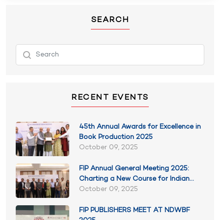
SEARCH
RECENT EVENTS
45th Annual Awards for Excellence in
Book Production 2025
October 09, 2025
FIP Annual General Meeting 2025:
Charting a New Course for Indian
Publishing
October 09, 2025
FIP PUBLISHERS MEET AT NDWBF